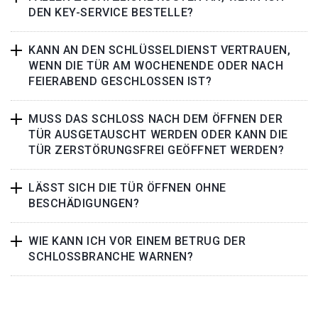
DEN KEY-SERVICE BESTELLE?
KANN AN DEN SCHLÜSSELDIENST VERTRAUEN,
WENN DIE TÜR AM WOCHENENDE ODER NACH
FEIERABEND GESCHLOSSEN IST?
MUSS DAS SCHLOSS NACH DEM ÖFFNEN DER
TÜR AUSGETAUSCHT WERDEN ODER KANN DIE
TÜR ZERSTÖRUNGSFREI GEÖFFNET WERDEN?
LÄSST SICH DIE TÜR ÖFFNEN OHNE
BESCHÄDIGUNGEN?
WIE KANN ICH VOR EINEM BETRUG DER
SCHLOSSBRANCHE WARNEN?