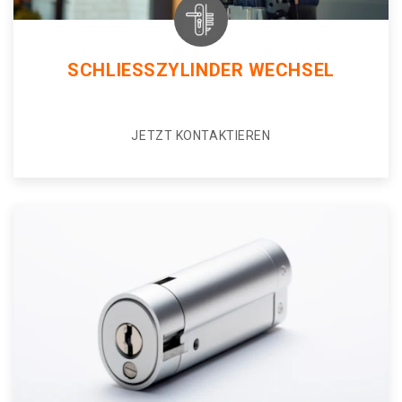
SCHLIESSZYLINDER WECHSEL
JETZT KONTAKTIEREN