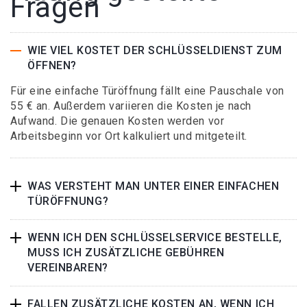
Fragen
WIE VIEL KOSTET DER SCHLÜSSELDIENST ZUM
ÖFFNEN?
Für eine einfache Türöffnung fällt eine Pauschale von
55 € an. Außerdem variieren die Kosten je nach
Aufwand. Die genauen Kosten werden vor
Arbeitsbeginn vor Ort kalkuliert und mitgeteilt.
WAS VERSTEHT MAN UNTER EINER EINFACHEN
TÜRÖFFNUNG?
WENN ICH DEN SCHLÜSSELSERVICE BESTELLE,
MUSS ICH ZUSÄTZLICHE GEBÜHREN
VEREINBAREN?
FALLEN ZUSÄTZLICHE KOSTEN AN, WENN ICH