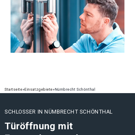
Startseite
»
Einsatzgebiete
»
Nümbrecht Schönthal
SCHLOSSER IN NÜMBRECHT SCHÖNTHAL
Türöffnung mit