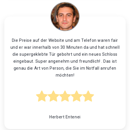
Die Preise auf der Website und am Telefon waren fair
und er war innerhalb von 30 Minuten da und hat schnell
die supergeklebte Tür gebohrt und ein neues Schloss
eingebaut. Super angenehm und freundlich! . Das ist
genau die Art von Person, die Sie im Notfall anrufen
möchten!
Herbert Entenei