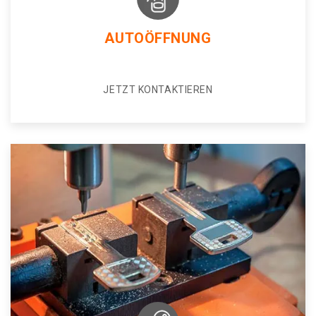
AUTOÖFFNUNG
JETZT KONTAKTIEREN