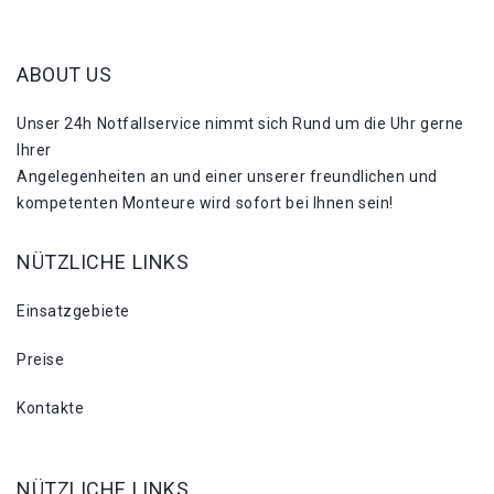
ABOUT US
Unser 24h Notfallservice nimmt sich Rund um die Uhr gerne
Ihrer
Angelegenheiten an und einer unserer freundlichen und
kompetenten Monteure wird sofort bei Ihnen sein!
NÜTZLICHE LINKS
Einsatzgebiete
Preise
Kontakte
NÜTZLICHE LINKS