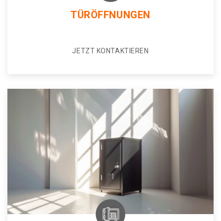
TÜRÖFFNUNGEN
JETZT KONTAKTIEREN