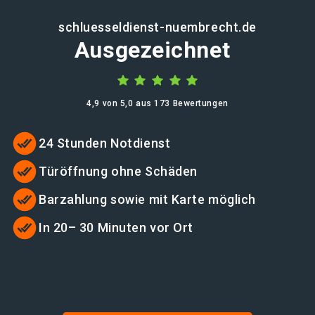
schluesseldienst-nuembrecht.de
Ausgezeichnet
4,9 von 5,0 aus 173 Bewertungen
24 Stunden Notdienst
Türöffnung ohne Schäden
Barzahlung sowie mit Karte möglich
In 20– 30 Minuten vor Ort