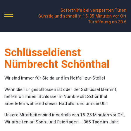
Soforthilfe bei versperrten Türen
Günstig und schnell in 15-35 Minuten vor Ort
Türöffnung ab 30 €
Schlüsseldienst
Nümbrecht Schönthal
Wir sind immer für Sie da und im Notfall zur Stelle!
Wenn die Tür geschlossen ist oder der Schlüssel klemmt,
helfen wir Ihnen. Schlosser in Nümbrecht Schönthal
arbeiteten während dieses Notfalls rund um die Uhr.
Unsere Mitarbeiter sind innerhalb von 15-25 Minuten vor Ort.
Wir arbeiten an Sonn- und Feiertagen – 365 Tage im Jahr.