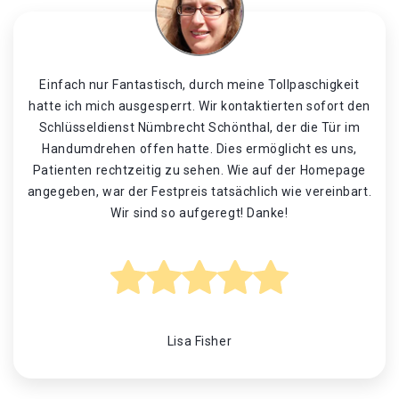
Einfach nur Fantastisch, durch meine Tollpaschigkeit
hatte ich mich ausgesperrt. Wir kontaktierten sofort den
Schlüsseldienst Nümbrecht Schönthal, der die Tür im
Handumdrehen offen hatte. Dies ermöglicht es uns,
Patienten rechtzeitig zu sehen. Wie auf der Homepage
angegeben, war der Festpreis tatsächlich wie vereinbart.
Wir sind so aufgeregt! Danke!
Lisa Fisher