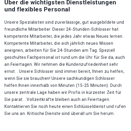
Über die wichtigsten Dienstleistungen
und flexibles Personal
Unsere Spezialisten sind zuverlässige, gut ausgebildete und
freundliche Mitarbeiter. Dieser 24-Stunden-Schlosser hat
kompetente Mitarbeiter, die jedes Jahr etwas Neues lernen.
Kompetente Mitarbeiter, die sich jährlich neues Wissen
aneignen, arbeiten für Sie 24-Stunden am Tag. Speziell
geschultes Fachpersonal ist rund um die Uhr für Sie da, auch
an Feiertagen. Wir nehmen die Kundenzufriedenheit sehr
ernst. . Unsere Schlosser sind immer bereit, Ihnen zu helfen,
wenn Sie sie brauchen! Unsere sachkundigen Schlosser
helfen Ihnen innerhalb von Minuten (15-25 Minuten). Durch
unsere zentrale Lage haben wir Profis in kürzester Zeit für
Sie parat. . Vollzeitkräfte bleiben auch an Feiertagen.
Kontaktieren Sie noch heute einen Schlüsseldienst und rufen
Sie uns an. Kritische Dienste sind überall um Sie herum.