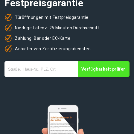
Festpreisgarantie
Türöffnungen mit Festpreisgarantie
Niedrige Latenz: 25 Minuten Durchschnitt
Zahlung: Bar oder EC-Karte
Anbieter von Zertifizierungsdiensten
Verfügbarkeit prüfen