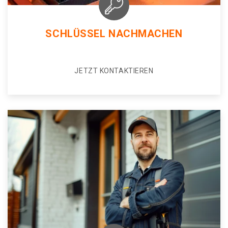
SCHLÜSSEL NACHMACHEN
JETZT KONTAKTIEREN