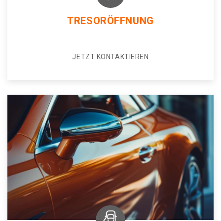
TRESORÖFFNUNG
JETZT KONTAKTIEREN