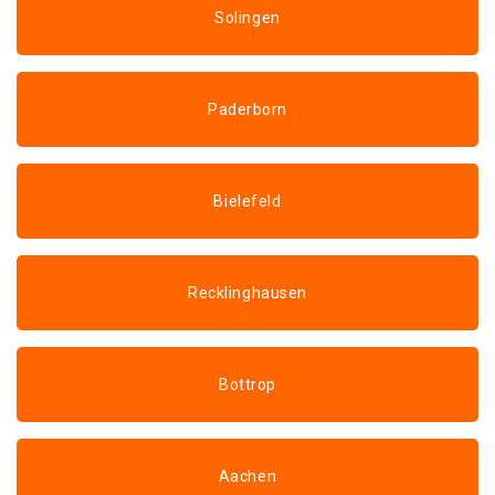
Solingen
Paderborn
Bielefeld
Recklinghausen
Bottrop
Aachen