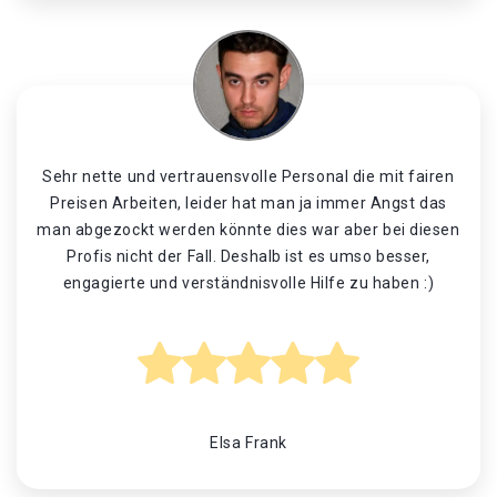
Sehr nette und vertrauensvolle Personal die mit fairen
Preisen Arbeiten, leider hat man ja immer Angst das
man abgezockt werden könnte dies war aber bei diesen
Profis nicht der Fall. Deshalb ist es umso besser,
engagierte und verständnisvolle Hilfe zu haben :)
Elsa Frank