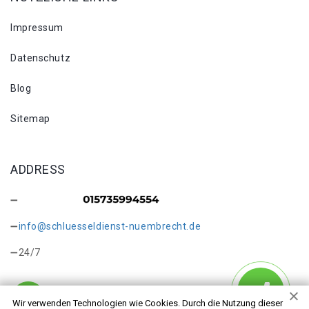
Impressum
Datenschutz
Blog
Sitemap
ADDRESS
info@schluesseldienst-nuembrecht.de
24/7
Wir verwenden Technologien wie Cookies. Durch die Nutzung dieser