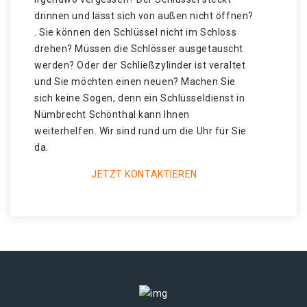
drinnen und lässt sich von außen nicht öffnen?
. Sie können den Schlüssel nicht im Schloss
drehen? Müssen die Schlösser ausgetauscht
werden? Oder der Schließzylinder ist veraltet
und Sie möchten einen neuen? Machen Sie
sich keine Sogen, denn ein Schlüsseldienst in
Nümbrecht Schönthal kann Ihnen
weiterhelfen. Wir sind rund um die Uhr für Sie
da.
JETZT KONTAKTIEREN