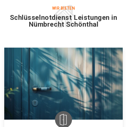
WIR BIETEN
Schlüsselnotdienst Leistungen in
Nümbrecht Schönthal