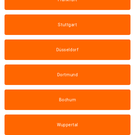
Stuttgart
Düsseldorf
Dortmund
Bochum
Wuppertal