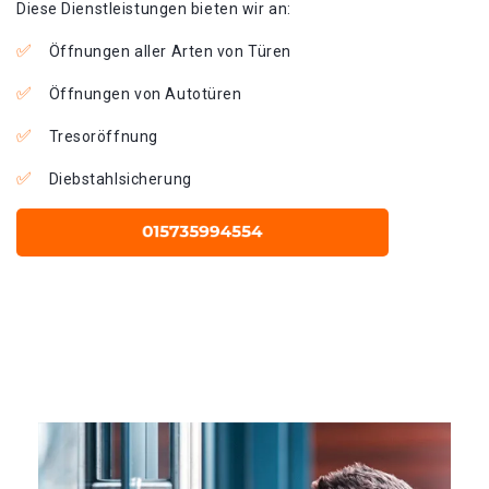
Diese Dienstleistungen bieten wir an:
Öffnungen aller Arten von Türen
Öffnungen von Autotüren
Tresoröffnung
Diebstahlsicherung