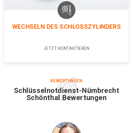
WECHSELN DES SCHLOSSZYLINDERS
JETZT KONTAKTIEREN
BEWERTUNGEN
Schlüsselnotdienst-Nümbrecht
Schönthal Bewertungen