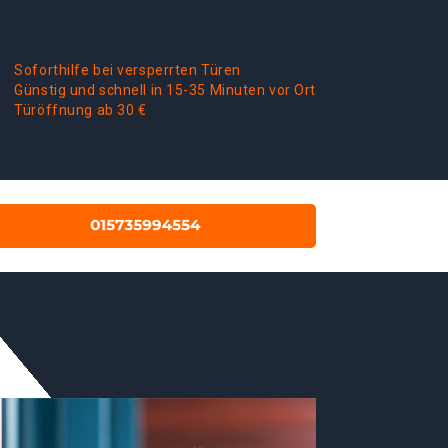
Soforthilfe bei versperrten Türen
Günstig und schnell in 15-35 Minuten vor Ort
Türöffnung ab 30 €