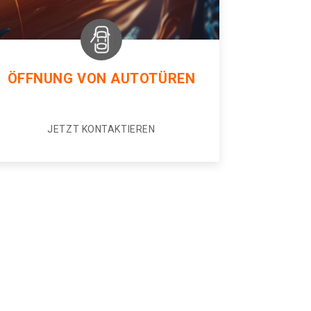
ÖFFNUNG VON AUTOTÜREN
JETZT KONTAKTIEREN