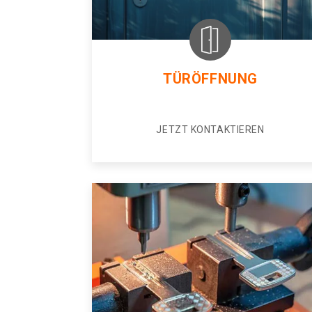
TÜRÖFFNUNG
JETZT KONTAKTIEREN