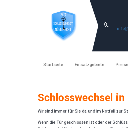
info@
Startseite
Einsatzgebiete
Preis
Schlosswechsel in
Wir sind immer für Sie da und im Notfall zur St
Wenn die Tür geschlossen ist oder der Schlüss