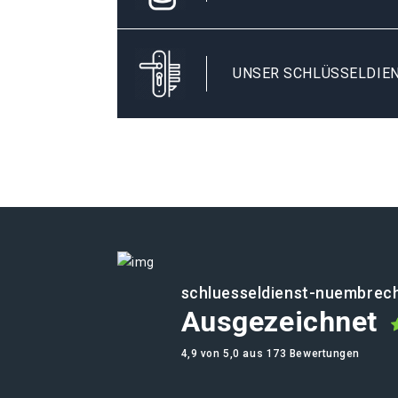
UNSER SCHLÜSSELDIE
schluesseldienst-nuembrech
Ausgezeichnet
4,9 von 5,0 aus 173 Bewertungen