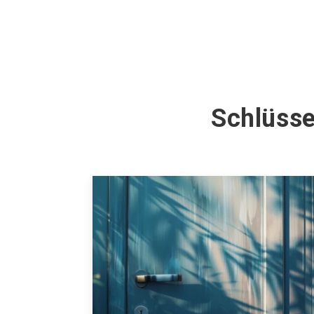
Schlüsse