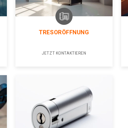
TRESORÖFFNUNG
JETZT KONTAKTIEREN