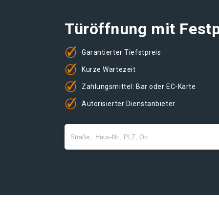
Türöffnung mit Festp
Garantierter Tiefstpreis
Kurze Wartezeit
Zahlungsmittel: Bar oder EC-Karte
Autorisierter Dienstanbieter