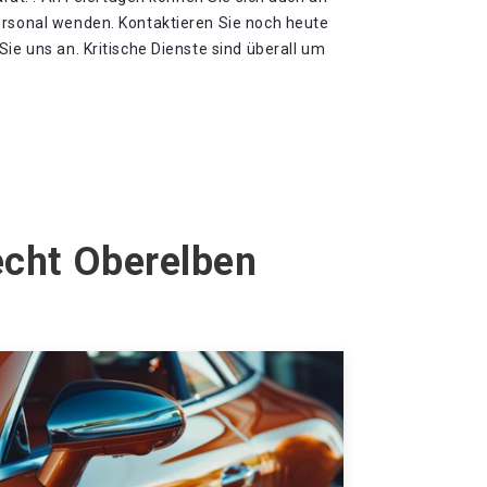
ersonal wenden. Kontaktieren Sie noch heute
Sie uns an. Kritische Dienste sind überall um
echt Oberelben