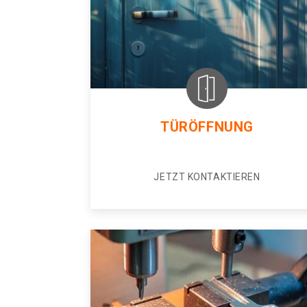
TÜRÖFFNUNG
JETZT KONTAKTIEREN