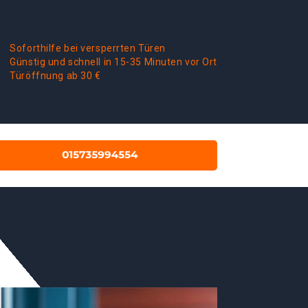
Soforthilfe bei versperrten Türen
Günstig und schnell in 15-35 Minuten vor Ort
Türöffnung ab 30 €