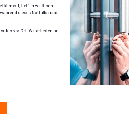
el klemmt, helfen wir Ihnen.
während dieses Notfalls rund
nuten vor Ort. Wir arbeiten an