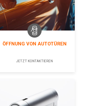
ÖFFNUNG VON AUTOTÜREN
JETZT KONTAKTIEREN