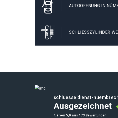
AUTOÖFFNUNG IN NÜM
SCHLIESSZYLINDER WE
schluesseldienst-nuembrech
Ausgezeichnet
4,9 von 5,0 aus 173 Bewertungen