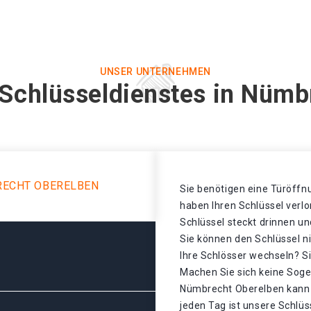
UNSER UNTERNEHMEN
 Schlüsseldienstes in Nümb
RECHT OBERELBEN
Sie benötigen eine Türöffnu
haben Ihren Schlüssel verl
Schlüssel steckt drinnen un
Sie können den Schlüssel n
Ihre Schlösser wechseln? S
Machen Sie sich keine Sogen
Nümbrecht Oberelben kann 
jeden Tag ist unsere Schlü