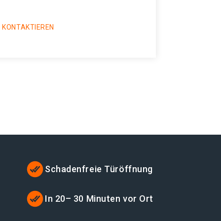
 KONTAKTIEREN
Schadenfreie Türöffnung
In 20– 30 Minuten vor Ort