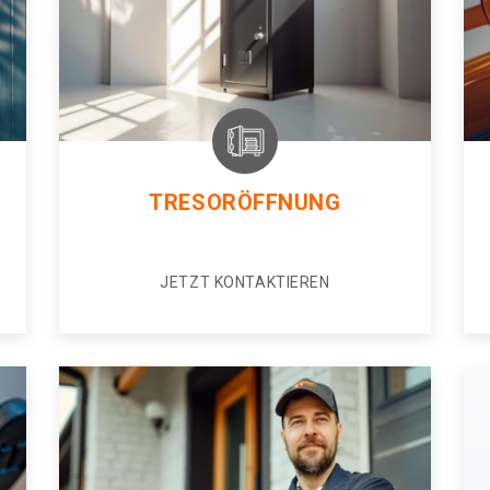
TRESORÖFFNUNG
JETZT KONTAKTIEREN