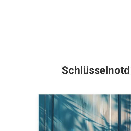
Schlüsselnotd