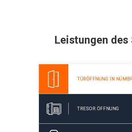
Leistungen des
TÜRÖFFNUNG IN NÜMB
TRESOR ÖFFNUNG