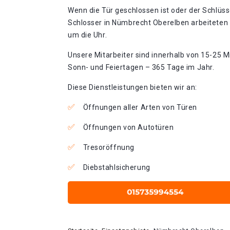
Wenn die Tür geschlossen ist oder der Schlüss
Schlosser in Nümbrecht Oberelben arbeiteten 
um die Uhr.
Unsere Mitarbeiter sind innerhalb von 15-25 Mi
Sonn- und Feiertagen – 365 Tage im Jahr.
Diese Dienstleistungen bieten wir an:
Öffnungen aller Arten von Türen
Öffnungen von Autotüren
Tresoröffnung
Diebstahlsicherung