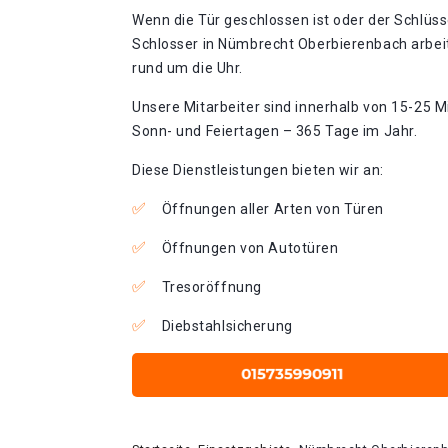
Wenn die Tür geschlossen ist oder der Schlüss
Schlosser in Nümbrecht Oberbierenbach arbei
rund um die Uhr.
Unsere Mitarbeiter sind innerhalb von 15-25 Mi
Sonn- und Feiertagen – 365 Tage im Jahr.
Diese Dienstleistungen bieten wir an:
Öffnungen aller Arten von Türen
Öffnungen von Autotüren
Tresoröffnung
Diebstahlsicherung