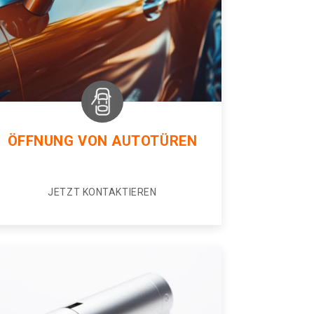
ÖFFNUNG VON AUTOTÜREN
JETZT KONTAKTIEREN