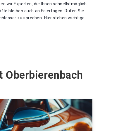
en wir Experten, die Ihnen schnellstmöglich
räfte bleiben auch an Feiertagen. Rufen Sie
chlosser zu sprechen. Hier stehen wichtige
t Oberbierenbach