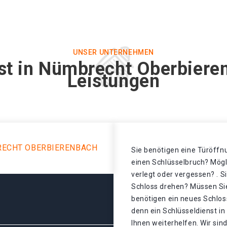
UNSER UNTERNEHMEN
st in Nümbrecht Oberbiere
Leistungen
RECHT OBERBIERENBACH
Sie benötigen eine Türöffnu
einen Schlüsselbruch? Mögl
verlegt oder vergessen? . S
Schloss drehen? Müssen Sie
benötigen ein neues Schlos
denn ein Schlüsseldienst 
Ihnen weiterhelfen. Wir sind