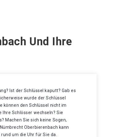
nbach Und Ihre
ng? Ist der Schlüssel kaputt? Gab es
icherweise wurde der Schlüssel
ie können den Schlüssel nicht im
 Ihre Schlösser wechseln? Sie
s? Machen Sie sich keine Sogen,
in Nümbrecht Oberbierenbach kann
 rund um die Uhr für Sie da.