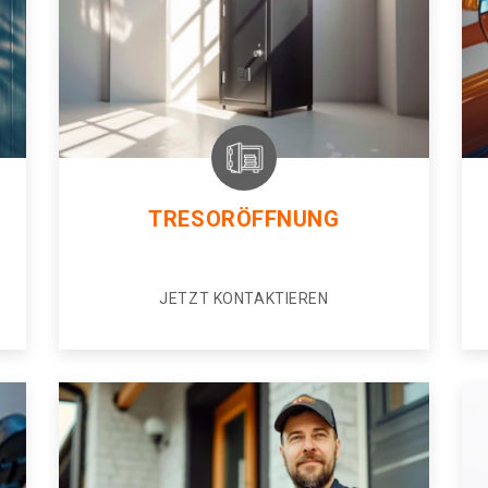
TRESORÖFFNUNG
JETZT KONTAKTIEREN