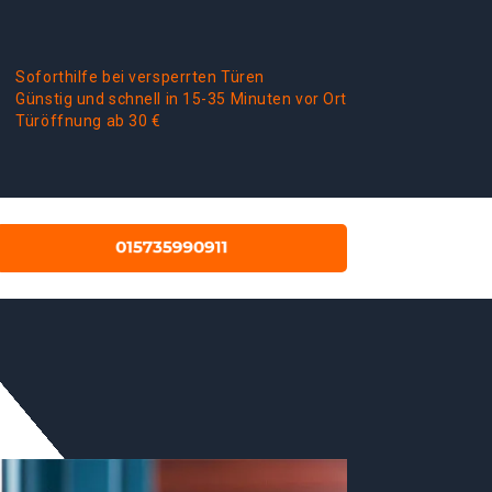
Soforthilfe bei versperrten Türen
Günstig und schnell in 15-35 Minuten vor Ort
Türöffnung ab 30 €