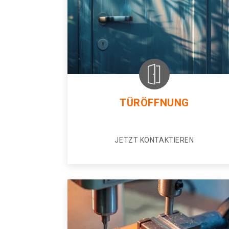
TÜRÖFFNUNG
JETZT KONTAKTIEREN