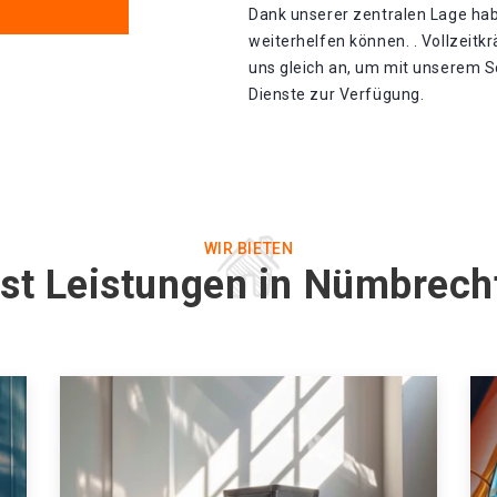
Dank unserer zentralen Lage hab
weiterhelfen können. . Vollzeitk
uns gleich an, um mit unserem S
Dienste zur Verfügung.
WIR BIETEN
nst Leistungen in Nümbrech