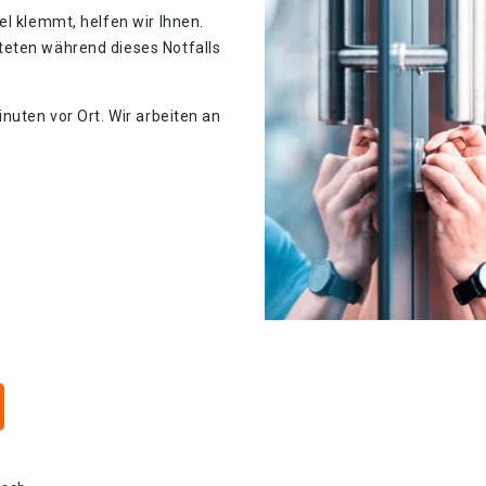
el klemmt, helfen wir Ihnen.
teten während dieses Notfalls
nuten vor Ort. Wir arbeiten an