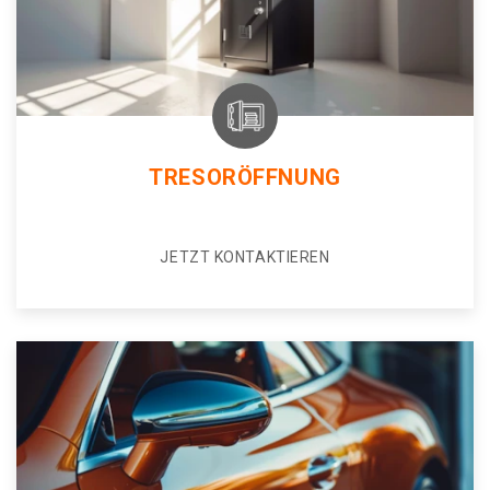
TRESORÖFFNUNG
JETZT KONTAKTIEREN