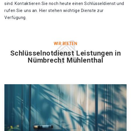
sind. Kontaktieren Sie noch heute einen Schlüsseldienst und
rufen Sie uns an. Hier stehen wichtige Dienste zur
Verfügung.
WIR BIETEN
Schlüsselnotdienst Leistungen in
Nümbrecht Mühlenthal