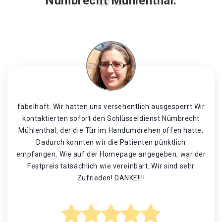
Nümbrecht Mühlenthal.
fabelhaft. Wir hatten uns versehentlich ausgesperrt Wir
kontaktierten sofort den Schlüsseldienst Nümbrecht
Mühlenthal, der die Tür im Handumdrehen offen hatte.
Dadurch konnten wir die Patienten pünktlich
empfangen. Wie auf der Homepage angegeben, war der
Festpreis tatsächlich wie vereinbart. Wir sind sehr
Zufrieden! DANKE!!!!