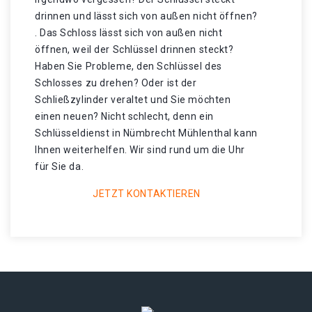
drinnen und lässt sich von außen nicht öffnen?
. Das Schloss lässt sich von außen nicht
öffnen, weil der Schlüssel drinnen steckt?
Haben Sie Probleme, den Schlüssel des
Schlosses zu drehen? Oder ist der
Schließzylinder veraltet und Sie möchten
einen neuen? Nicht schlecht, denn ein
Schlüsseldienst in Nümbrecht Mühlenthal kann
Ihnen weiterhelfen. Wir sind rund um die Uhr
für Sie da.
JETZT KONTAKTIEREN