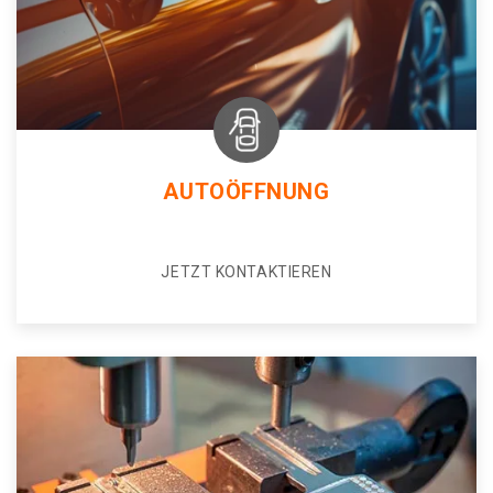
AUTOÖFFNUNG
JETZT KONTAKTIEREN