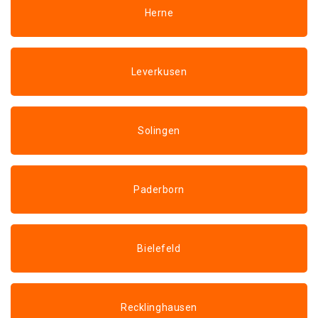
Herne
Leverkusen
Solingen
Paderborn
Bielefeld
Recklinghausen