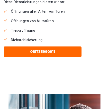
Diese Dienstleistungen bieten wir an:
Öffnungen aller Arten von Türen
Öffnungen von Autotüren
Tresoröffnung
Diebstahlsicherung