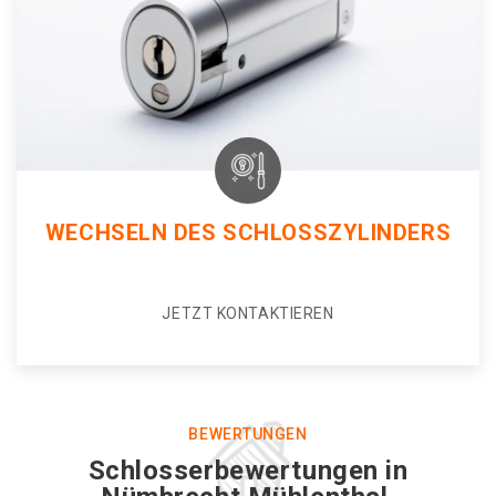
WECHSELN DES SCHLOSSZYLINDERS
JETZT KONTAKTIEREN
BEWERTUNGEN
Schlosserbewertungen in