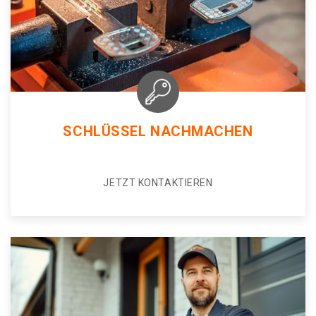
SCHLÜSSEL NACHMACHEN
JETZT KONTAKTIEREN