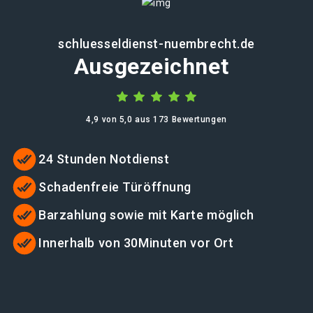
schluesseldienst-nuembrecht.de
Ausgezeichnet
4,9 von 5,0 aus 173 Bewertungen
24 Stunden Notdienst
Schadenfreie Türöffnung
Barzahlung sowie mit Karte möglich
Innerhalb von 30Minuten vor Ort