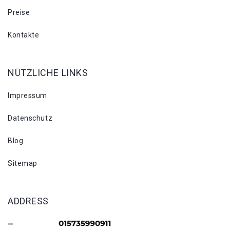
Preise
Kontakte
NÜTZLICHE LINKS
Impressum
Datenschutz
Blog
Sitemap
ADDRESS