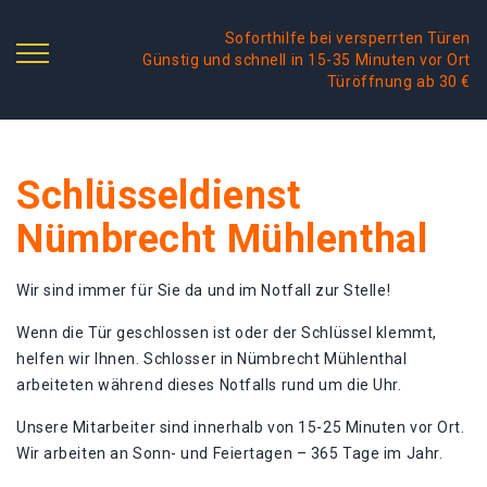
Soforthilfe bei versperrten Türen
Günstig und schnell in 15-35 Minuten vor Ort
Türöffnung ab 30 €
Schlüsseldienst
Nümbrecht Mühlenthal
Wir sind immer für Sie da und im Notfall zur Stelle!
Wenn die Tür geschlossen ist oder der Schlüssel klemmt,
helfen wir Ihnen. Schlosser in Nümbrecht Mühlenthal
arbeiteten während dieses Notfalls rund um die Uhr.
Unsere Mitarbeiter sind innerhalb von 15-25 Minuten vor Ort.
Wir arbeiten an Sonn- und Feiertagen – 365 Tage im Jahr.