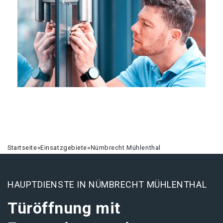
Startseite
»
Einsatzgebiete
»
Nümbrecht Mühlenthal
HAUPTDIENSTE IN NÜMBRECHT MÜHLENTHAL
Türöffnung mit