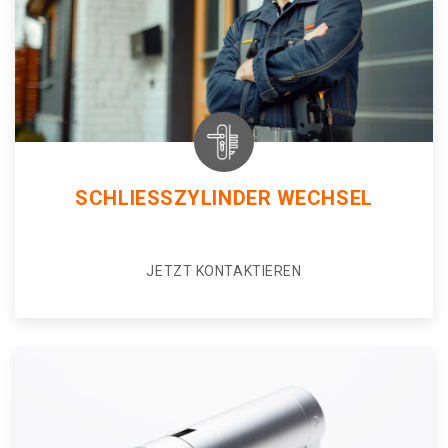
SCHLIESSZYLINDER WECHSEL
JETZT KONTAKTIEREN