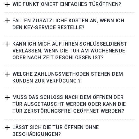
WIE FUNKTIONIERT EINFACHES TÜRÖFFNEN?
FALLEN ZUSÄTZLICHE KOSTEN AN, WENN ICH
DEN KEY-SERVICE BESTELLE?
KANN ICH MICH AUF IHREN SCHLÜSSELDIENST
VERLASSEN, WENN DIE TÜR AM WOCHENENDE
ODER NACH ZEIT GESCHLOSSEN IST?
WELCHE ZAHLUNGSMETHODEN STEHEN DEM
KUNDEN ZUR VERFÜGUNG ?
MUSS DAS SCHLOSS NACH DEM ÖFFNEN DER
TÜR AUSGETAUSCHT WERDEN ODER KANN DIE
TÜR ZERSTÖRUNGSFREI GEÖFFNET WERDEN?
LÄSST SICH DIE TÜR ÖFFNEN OHNE
BESCHÄDIGUNGEN?