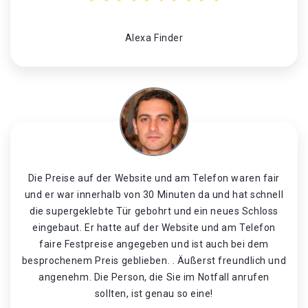
Alexa Finder
Die Preise auf der Website und am Telefon waren fair
und er war innerhalb von 30 Minuten da und hat schnell
die supergeklebte Tür gebohrt und ein neues Schloss
eingebaut. Er hatte auf der Website und am Telefon
faire Festpreise angegeben und ist auch bei dem
besprochenem Preis geblieben. . Äußerst freundlich und
angenehm. Die Person, die Sie im Notfall anrufen
sollten, ist genau so eine!