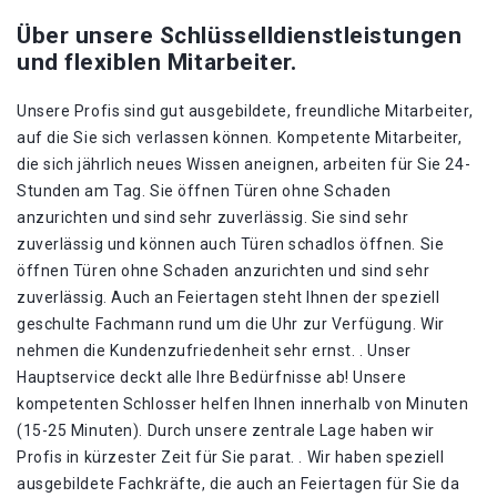
Über unsere Schlüsselldienstleistungen
und flexiblen Mitarbeiter.
Unsere Profis sind gut ausgebildete, freundliche Mitarbeiter,
auf die Sie sich verlassen können. Kompetente Mitarbeiter,
die sich jährlich neues Wissen aneignen, arbeiten für Sie 24-
Stunden am Tag. Sie öffnen Türen ohne Schaden
anzurichten und sind sehr zuverlässig. Sie sind sehr
zuverlässig und können auch Türen schadlos öffnen. Sie
öffnen Türen ohne Schaden anzurichten und sind sehr
zuverlässig. Auch an Feiertagen steht Ihnen der speziell
geschulte Fachmann rund um die Uhr zur Verfügung. Wir
nehmen die Kundenzufriedenheit sehr ernst. . Unser
Hauptservice deckt alle Ihre Bedürfnisse ab! Unsere
kompetenten Schlosser helfen Ihnen innerhalb von Minuten
(15-25 Minuten). Durch unsere zentrale Lage haben wir
Profis in kürzester Zeit für Sie parat. . Wir haben speziell
ausgebildete Fachkräfte, die auch an Feiertagen für Sie da