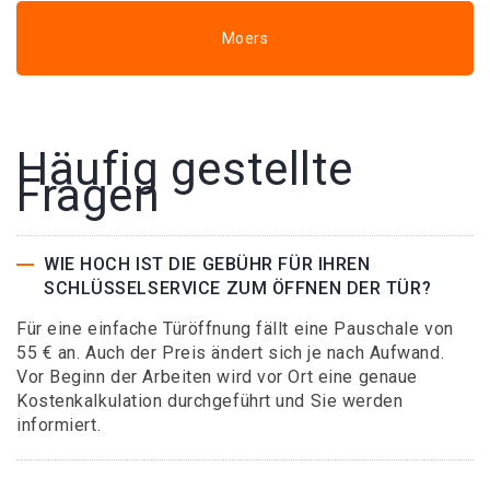
Moers
Häufig gestellte
Fragen
WIE HOCH IST DIE GEBÜHR FÜR IHREN
SCHLÜSSELSERVICE ZUM ÖFFNEN DER TÜR?
Für eine einfache Türöffnung fällt eine Pauschale von
55 € an. Auch der Preis ändert sich je nach Aufwand.
Vor Beginn der Arbeiten wird vor Ort eine genaue
Kostenkalkulation durchgeführt und Sie werden
informiert.