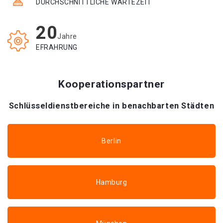
DURCHSCHNITTLICHE WARTEZEIT
20
Jahre
EFRAHRUNG
Kooperationspartner
Schlüsseldienstbereiche in benachbarten Städten
Berlin
Hamburg