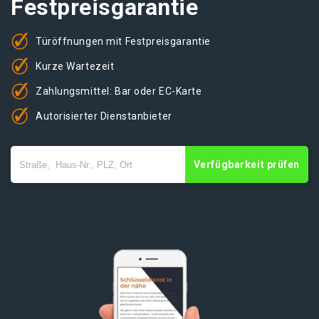
Festpreisgarantie
Türöffnungen mit Festpreisgarantie
Kurze Wartezeit
Zahlungsmittel: Bar oder EC-Karte
Autorisierter Dienstanbieter
Verfügbarkeit prüfen