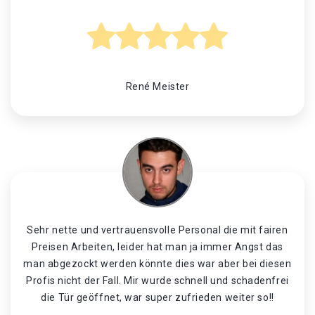
René Meister
Sehr nette und vertrauensvolle Personal die mit fairen
Preisen Arbeiten, leider hat man ja immer Angst das
man abgezockt werden könnte dies war aber bei diesen
Profis nicht der Fall. Mir wurde schnell und schadenfrei
die Tür geöffnet, war super zufrieden weiter so!!