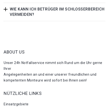
WIE KANN ICH BETRÜGER IM SCHLOSSERBEREICH
VERMEIDEN?
ABOUT US
Unser 24h Notfallservice nimmt sich Rund um die Uhr gerne
Ihrer
Angelegenheiten an und einer unserer freundlichen und
kompetenten Monteure wird sofort bei Ihnen sein!
NÜTZLICHE LINKS
Einsatzgebiete