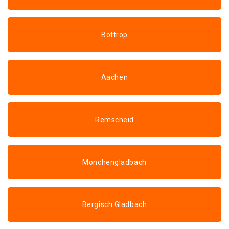
Bottrop
Aachen
Remscheid
Mönchengladbach
Bergisch Gladbach