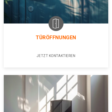
TÜRÖFFNUNGEN
JETZT KONTAKTIEREN