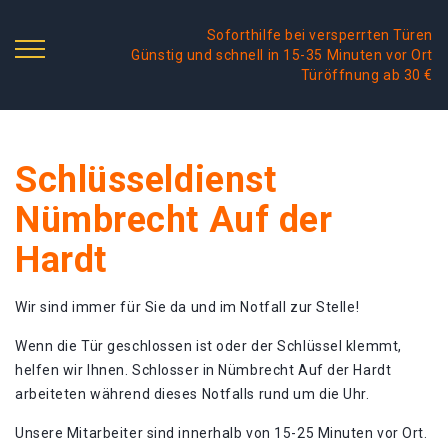
Soforthilfe bei versperrten Türen
Günstig und schnell in 15-35 Minuten vor Ort
Türöffnung ab 30 €
Schlüsseldienst
Nümbrecht Auf der
Hardt
Wir sind immer für Sie da und im Notfall zur Stelle!
Wenn die Tür geschlossen ist oder der Schlüssel klemmt,
helfen wir Ihnen. Schlosser in Nümbrecht Auf der Hardt
arbeiteten während dieses Notfalls rund um die Uhr.
Unsere Mitarbeiter sind innerhalb von 15-25 Minuten vor Ort.