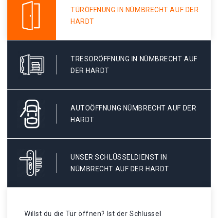
TÜRÖFFNUNG IN NÜMBRECHT AUF DER
HARDT
TRESORÖFFNUNG IN NÜMBRECHT AUF
DER HARDT
AUTOÖFFNUNG NÜMBRECHT AUF DER
HARDT
UNSER SCHLÜSSELDIENST IN
NÜMBRECHT AUF DER HARDT
Willst du die Tür öffnen? Ist der Schlüssel