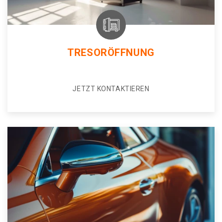
TRESORÖFFNUNG
JETZT KONTAKTIEREN