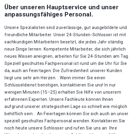
Über unseren Hauptservice und unser
anpassungsfähiges Personal.
Unsere Spezialisten sind zuverlässige, gut ausgebildete und
freundliche Mitarbeiter. Unser 24-Stunden-Schlosser ist mit
sachkundigen Mitarbeitern besetzt, die jedes Jahr ständig
neue Dinge lernen. Kompetente Mitarbeiter, die sich jährlich
neues Wissen aneignen, arbeiten für Sie 24-Stunden am Tag.
Speziell geschultes Fachpersonal ist rund um die Uhr für Sie
da, auch an Feiertagen. Die Zufriedenheit unserer Kunden
liegt uns sehr am Herzen. . Wann immer Sie einen
Schlüsseldienst benötigen, kontaktieren Sie uns! In nur
wenigen Minuten (15–25) erhalten Sie Hilfe von unserem
erfahrenen Experten. Unsere Fachleute können Ihnen
aufgrund unserer strategischen Lage so schnell wie möglich
behilflich sein. . An Feiertagen können Sie sich auch an unser
speziell geschultes Fachpersonal wenden. Kontaktieren Sie
noch heute unsere Schlosser und rufen Sie uns an. Ihre