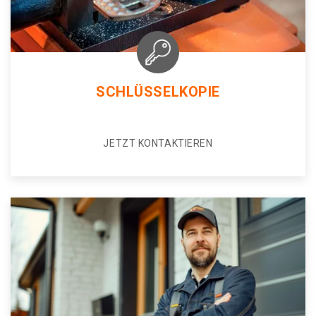
SCHLÜSSELKOPIE
JETZT KONTAKTIEREN