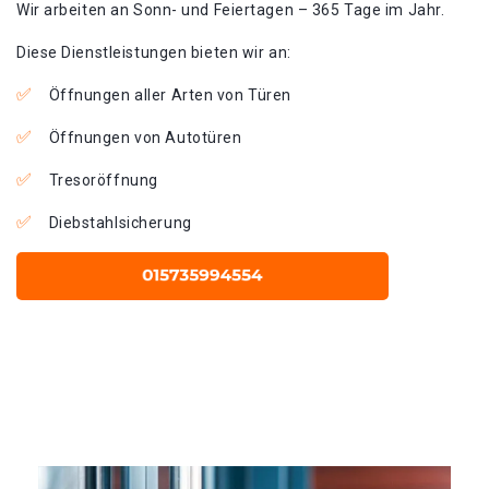
Wir arbeiten an Sonn- und Feiertagen – 365 Tage im Jahr.
Diese Dienstleistungen bieten wir an:
Öffnungen aller Arten von Türen
Öffnungen von Autotüren
Tresoröffnung
Diebstahlsicherung