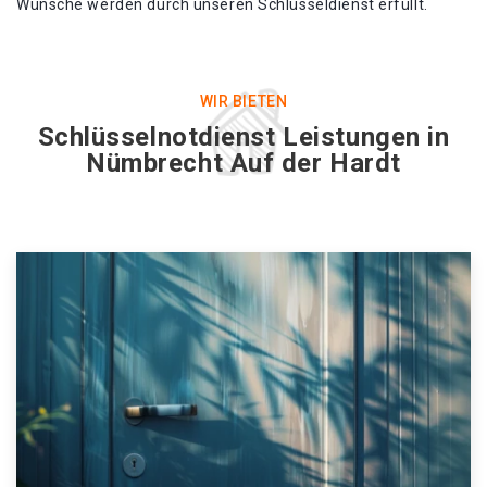
Wünsche werden durch unseren Schlüsseldienst erfüllt.
WIR BIETEN
Schlüsselnotdienst Leistungen in
Nümbrecht Auf der Hardt