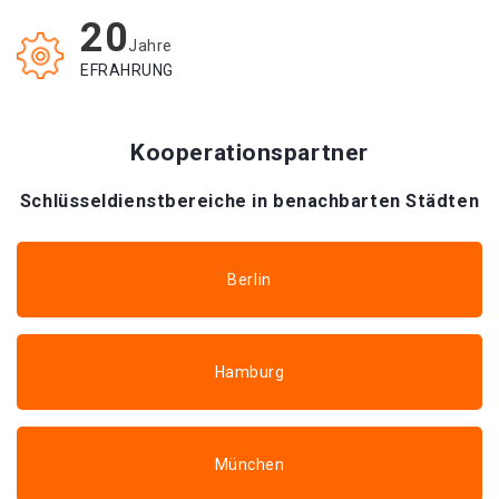
20
Jahre
EFRAHRUNG
Kooperationspartner
Schlüsseldienstbereiche in benachbarten Städten
Berlin
Hamburg
München