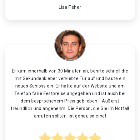
Lisa Fisher
Er kam innerhalb von 30 Minuten an, bohrte schnell die
mit Sekundenkleber verklebte Tür auf und baute ein
neues Schloss ein. Er hatte auf der Website und am
Telefon faire Festpreise angegeben und ist auch bei
dem besprochenem Preis geblieben. . Äußerst
freundlich und angenehm. Die Person, die Sie im Notfall
anrufen sollten, ist genau so eine!