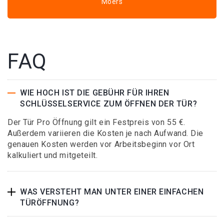
Moers
FAQ
WIE HOCH IST DIE GEBÜHR FÜR IHREN
SCHLÜSSELSERVICE ZUM ÖFFNEN DER TÜR?
Der Tür Pro Öffnung gilt ein Festpreis von 55 €.
Außerdem variieren die Kosten je nach Aufwand. Die
genauen Kosten werden vor Arbeitsbeginn vor Ort
kalkuliert und mitgeteilt.
WAS VERSTEHT MAN UNTER EINER EINFACHEN
TÜRÖFFNUNG?