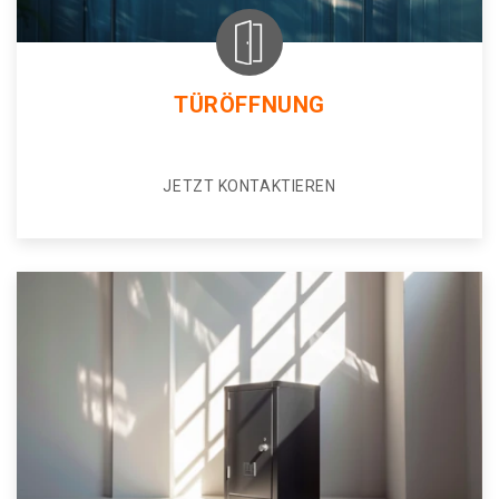
TÜRÖFFNUNG
JETZT KONTAKTIEREN