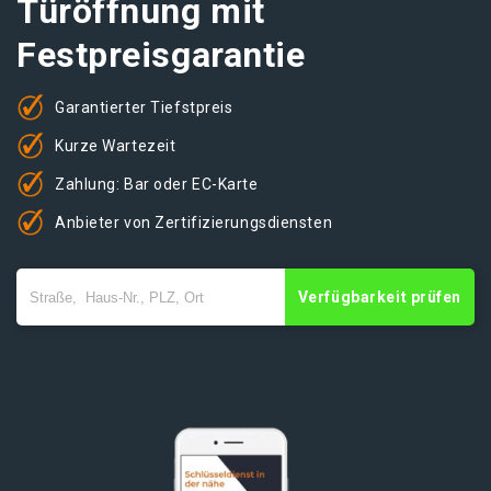
Türöffnung mit
Festpreisgarantie
Garantierter Tiefstpreis
Kurze Wartezeit
Zahlung: Bar oder EC-Karte
Anbieter von Zertifizierungsdiensten
Verfügbarkeit prüfen