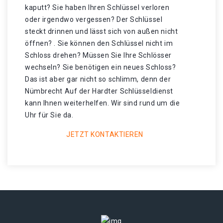
kaputt? Sie haben Ihren Schlüssel verloren
oder irgendwo vergessen? Der Schlüssel
steckt drinnen und lässt sich von außen nicht
öffnen? . Sie können den Schlüssel nicht im
Schloss drehen? Müssen Sie Ihre Schlösser
wechseln? Sie benötigen ein neues Schloss?
Das ist aber gar nicht so schlimm, denn der
Nümbrecht Auf der Hardter Schlüsseldienst
kann Ihnen weiterhelfen. Wir sind rund um die
Uhr für Sie da.
JETZT KONTAKTIEREN