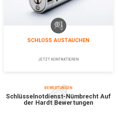
SCHLOSS AUSTAUCHEN
JETZT KONTAKTIEREN
BEWERTUNGEN
Schlüsselnotdienst-Nümbrecht Auf
der Hardt Bewertungen