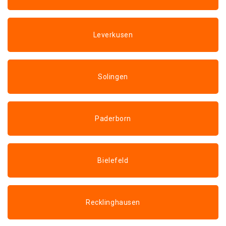
Leverkusen
Solingen
Paderborn
Bielefeld
Recklinghausen