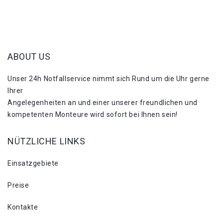
ABOUT US
Unser 24h Notfallservice nimmt sich Rund um die Uhr gerne
Ihrer
Angelegenheiten an und einer unserer freundlichen und
kompetenten Monteure wird sofort bei Ihnen sein!
NÜTZLICHE LINKS
Einsatzgebiete
Preise
Kontakte