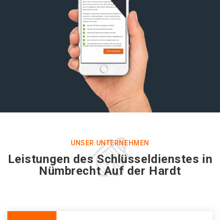
UNSER UNTERNEHMEN
Leistungen des Schlüsseldienstes in
Nümbrecht Auf der Hardt