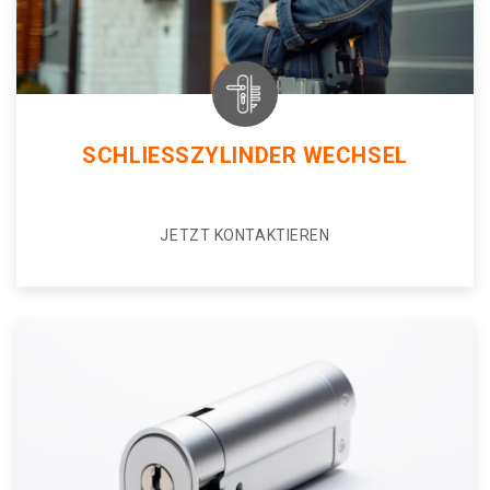
SCHLIESSZYLINDER WECHSEL
JETZT KONTAKTIEREN