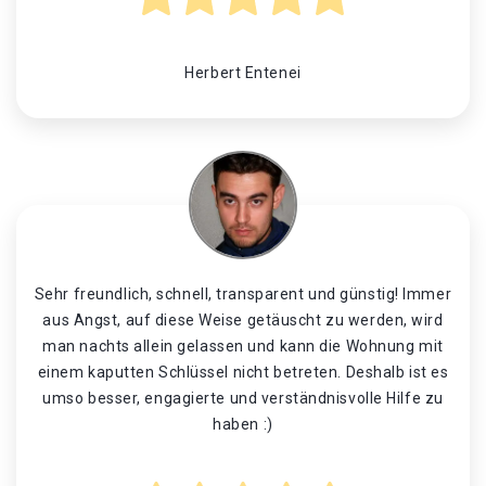
Herbert Entenei
Sehr freundlich, schnell, transparent und günstig! Immer
aus Angst, auf diese Weise getäuscht zu werden, wird
man nachts allein gelassen und kann die Wohnung mit
einem kaputten Schlüssel nicht betreten. Deshalb ist es
umso besser, engagierte und verständnisvolle Hilfe zu
haben :)