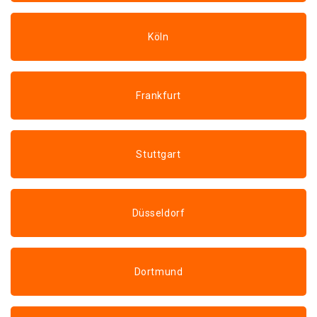
Köln
Frankfurt
Stuttgart
Düsseldorf
Dortmund