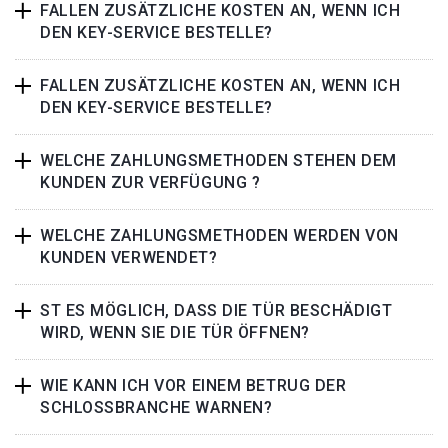
FALLEN ZUSÄTZLICHE KOSTEN AN, WENN ICH
DEN KEY-SERVICE BESTELLE?
FALLEN ZUSÄTZLICHE KOSTEN AN, WENN ICH
DEN KEY-SERVICE BESTELLE?
WELCHE ZAHLUNGSMETHODEN STEHEN DEM
KUNDEN ZUR VERFÜGUNG ?
WELCHE ZAHLUNGSMETHODEN WERDEN VON
KUNDEN VERWENDET?
ST ES MÖGLICH, DASS DIE TÜR BESCHÄDIGT
WIRD, WENN SIE DIE TÜR ÖFFNEN?
WIE KANN ICH VOR EINEM BETRUG DER
SCHLOSSBRANCHE WARNEN?