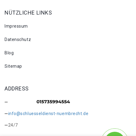
NÜTZLICHE LINKS
Impressum
Datenschutz
Blog
Sitemap
ADDRESS
info@schluesseldienst-nuembrecht.de
24/7