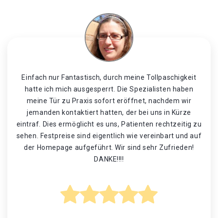
Einfach nur Fantastisch, durch meine Tollpaschigkeit
hatte ich mich ausgesperrt. Die Spezialisten haben
meine Tür zu Praxis sofort eröffnet, nachdem wir
jemanden kontaktiert hatten, der bei uns in Kürze
eintraf. Dies ermöglicht es uns, Patienten rechtzeitig zu
sehen. Festpreise sind eigentlich wie vereinbart und auf
der Homepage aufgeführt. Wir sind sehr Zufrieden!
DANKE!!!!