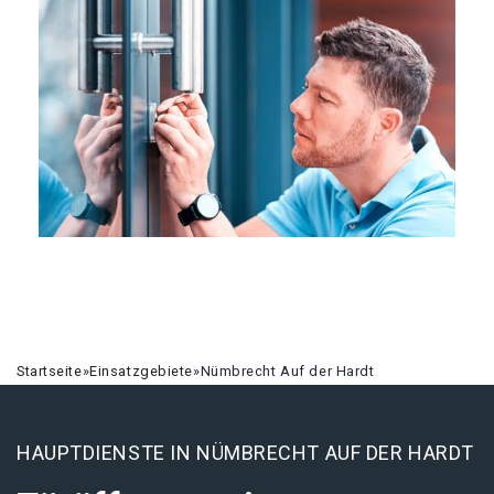
Startseite
»
Einsatzgebiete
»
Nümbrecht Auf der Hardt
HAUPTDIENSTE IN NÜMBRECHT AUF DER HARDT