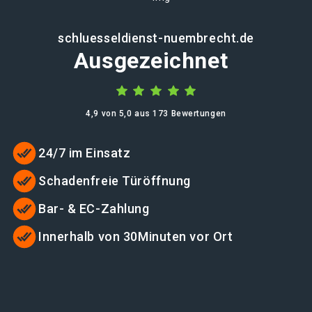
schluesseldienst-nuembrecht.de
Ausgezeichnet
4,9 von 5,0 aus 173 Bewertungen
24/7 im Einsatz
Schadenfreie Türöffnung
Bar- & EC-Zahlung
Innerhalb von 30Minuten vor Ort