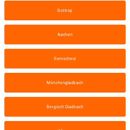
Bottrop
Aachen
Remscheid
Mönchengladbach
Bergisch Gladbach