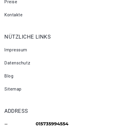
Preise
Kontakte
NÜTZLICHE LINKS
Impressum
Datenschutz
Blog
Sitemap
ADDRESS