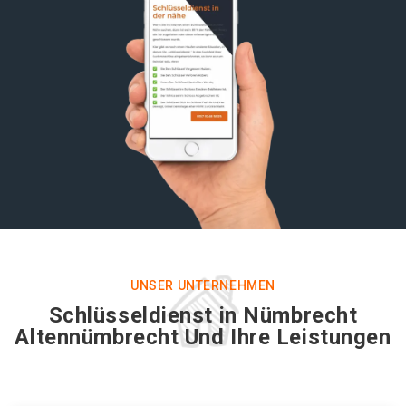
UNSER UNTERNEHMEN
Schlüsseldienst in Nümbrecht
Altennümbrecht Und Ihre Leistungen