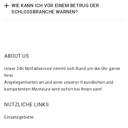
WIE KANN ICH VOR EINEM BETRUG DER
SCHLOSSBRANCHE WARNEN?
ABOUT US
Unser 24h Notfallservice nimmt sich Rund um die Uhr gerne
Ihrer
Angelegenheiten an und einer unserer freundlichen und
kompetenten Monteure wird sofort bei Ihnen sein!
NÜTZLICHE LINKS
Einsatzgebiete