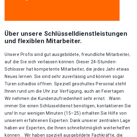
Über unsere Schlüsselldienstleistungen
und flexiblen Mitarbeiter.
Unsere Profis sind gut ausgebildete, freundliche Mitarbeiter,
auf die Sie sich verlassen können. Dieser 24-Stunden-
Schlosser hat kompetente Mitarbeiter, die jedes Jahr etwas
Neues lernen. Sie sind sehr zuverlässig und können sogar
Türen schadlos öffnen. Speziell geschultes Personal steht
Ihnen rund um die Uhr zur Verfügung, auch an Feiertagen.
Wir nehmen die Kundenzufriedenheit sehr ernst. . Wann
immer Sie einen Schlüsseldienst benötigen, kontaktieren Sie
uns! In nur wenigen Minuten (15–25) erhalten Sie Hilfe von
unserem erfahrenen Experten. Dank unserer zentralen Lage
haben wir Experten, die Ihnen schnellstmöglich weiterhelfen
können. . Wir haben speziell ausgebildete Fachkräfte, die