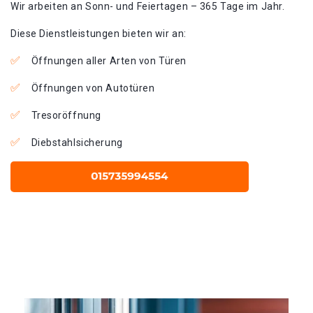
Wir arbeiten an Sonn- und Feiertagen – 365 Tage im Jahr.
Diese Dienstleistungen bieten wir an:
Öffnungen aller Arten von Türen
Öffnungen von Autotüren
Tresoröffnung
Diebstahlsicherung