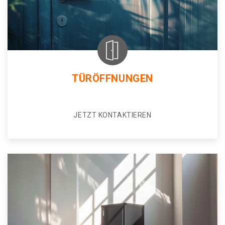
TÜRÖFFNUNGEN
JETZT KONTAKTIEREN