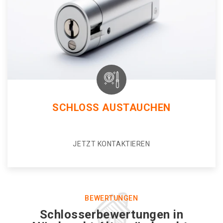
SCHLOSS AUSTAUCHEN
JETZT KONTAKTIEREN
BEWERTUNGEN
Schlosserbewertungen in