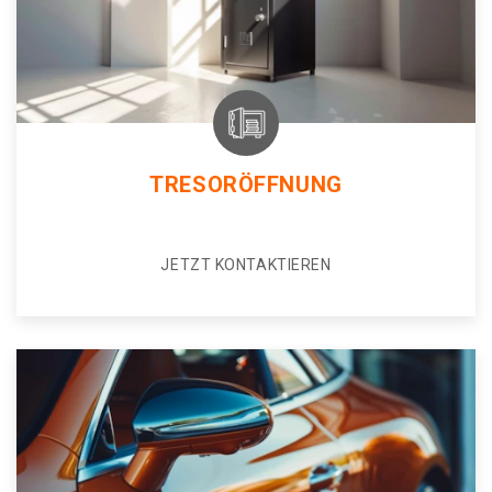
TRESORÖFFNUNG
JETZT KONTAKTIEREN