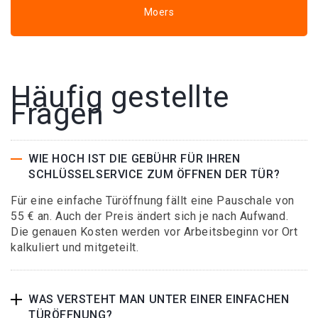
Moers
Häufig gestellte
Fragen
WIE HOCH IST DIE GEBÜHR FÜR IHREN
SCHLÜSSELSERVICE ZUM ÖFFNEN DER TÜR?
Für eine einfache Türöffnung fällt eine Pauschale von
55 € an. Auch der Preis ändert sich je nach Aufwand.
Die genauen Kosten werden vor Arbeitsbeginn vor Ort
kalkuliert und mitgeteilt.
WAS VERSTEHT MAN UNTER EINER EINFACHEN
TÜRÖFFNUNG?