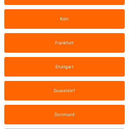
Köln
Frankfurt
Stuttgart
Düsseldorf
Dortmund