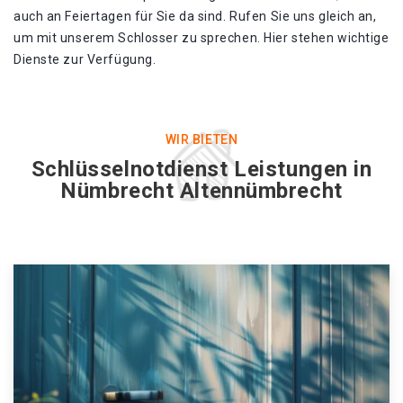
auch an Feiertagen für Sie da sind. Rufen Sie uns gleich an,
um mit unserem Schlosser zu sprechen. Hier stehen wichtige
Dienste zur Verfügung.
WIR BIETEN
Schlüsselnotdienst Leistungen in
Nümbrecht Altennümbrecht