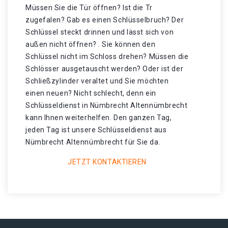
Müssen Sie die Tür öffnen? Ist die Tr
zugefalen? Gab es einen Schlüsselbruch? Der
Schlüssel steckt drinnen und lässt sich von
außen nicht öffnen? . Sie können den
Schlüssel nicht im Schloss drehen? Müssen die
Schlösser ausgetauscht werden? Oder ist der
Schließzylinder veraltet und Sie möchten
einen neuen? Nicht schlecht, denn ein
Schlüsseldienst in Nümbrecht Altennümbrecht
kann Ihnen weiterhelfen. Den ganzen Tag,
jeden Tag ist unsere Schlüsseldienst aus
Nümbrecht Altennümbrecht für Sie da.
JETZT KONTAKTIEREN