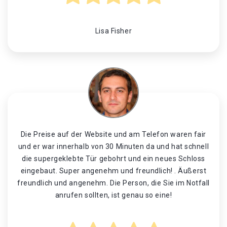
Lisa Fisher
Die Preise auf der Website und am Telefon waren fair
und er war innerhalb von 30 Minuten da und hat schnell
die supergeklebte Tür gebohrt und ein neues Schloss
eingebaut. Super angenehm und freundlich! . Äußerst
freundlich und angenehm. Die Person, die Sie im Notfall
anrufen sollten, ist genau so eine!