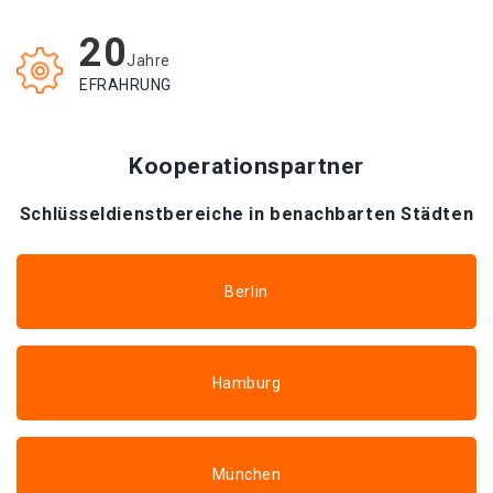
20
Jahre
EFRAHRUNG
Kooperationspartner
Schlüsseldienstbereiche in benachbarten Städten
Berlin
Hamburg
München