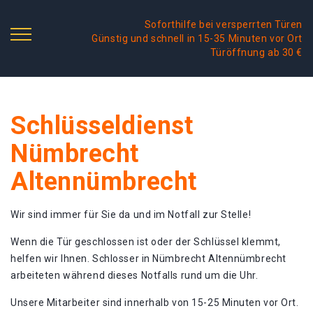
Soforthilfe bei versperrten Türen
Günstig und schnell in 15-35 Minuten vor Ort
Türöffnung ab 30 €
Schlüsseldienst
Nümbrecht
Altennümbrecht
Wir sind immer für Sie da und im Notfall zur Stelle!
Wenn die Tür geschlossen ist oder der Schlüssel klemmt,
helfen wir Ihnen. Schlosser in Nümbrecht Altennümbrecht
arbeiteten während dieses Notfalls rund um die Uhr.
Unsere Mitarbeiter sind innerhalb von 15-25 Minuten vor Ort.