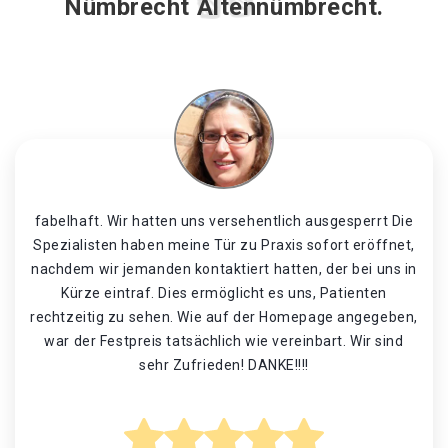
Nümbrecht Altennümbrecht.
fabelhaft. Wir hatten uns versehentlich ausgesperrt Die
Spezialisten haben meine Tür zu Praxis sofort eröffnet,
nachdem wir jemanden kontaktiert hatten, der bei uns in
Kürze eintraf. Dies ermöglicht es uns, Patienten
rechtzeitig zu sehen. Wie auf der Homepage angegeben,
war der Festpreis tatsächlich wie vereinbart. Wir sind
sehr Zufrieden! DANKE!!!!