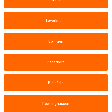
Herne
Leverkusen
Solingen
Paderborn
Bielefeld
Recklinghausen