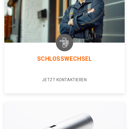
SCHLOSSWECHSEL
JETZT KONTAKTIEREN