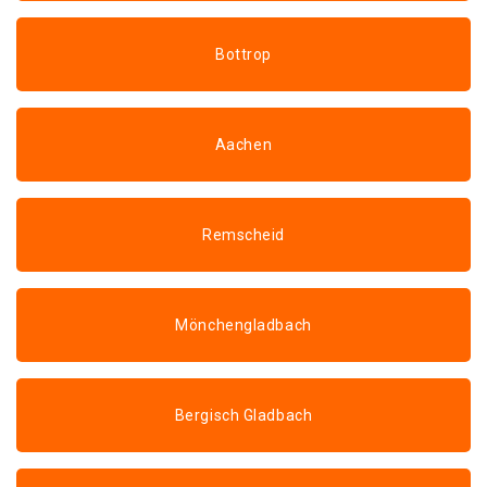
Bottrop
Aachen
Remscheid
Mönchengladbach
Bergisch Gladbach