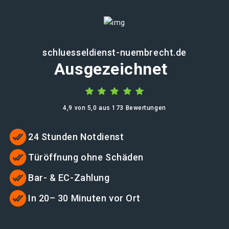
schluesseldienst-nuembrecht.de
Ausgezeichnet
4,9 von 5,0 aus 173 Bewertungen
24 Stunden Notdienst
Türöffnung ohne Schäden
Bar- & EC-Zahlung
In 20– 30 Minuten vor Ort