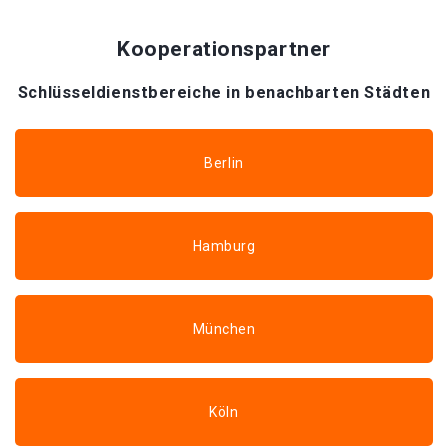
Kooperationspartner
Schlüsseldienstbereiche in benachbarten Städten
Berlin
Hamburg
München
Köln