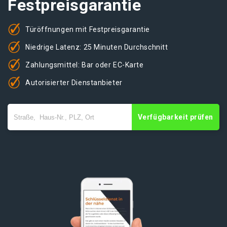
Festpreisgarantie
Türöffnungen mit Festpreisgarantie
Niedrige Latenz: 25 Minuten Durchschnitt
Zahlungsmittel: Bar oder EC-Karte
Autorisierter Dienstanbieter
Verfügbarkeit prüfen