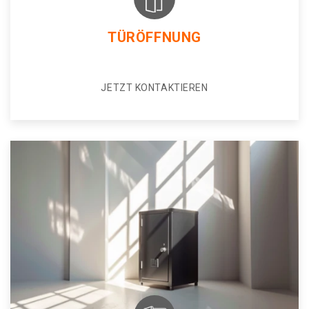
TÜRÖFFNUNG
JETZT KONTAKTIEREN