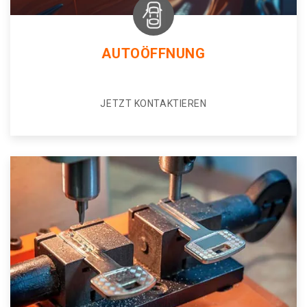
AUTOÖFFNUNG
JETZT KONTAKTIEREN