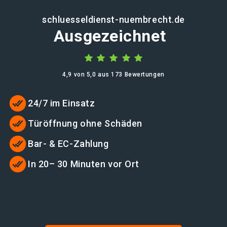
schluesseldienst-nuembrecht.de
Ausgezeichnet
4,9 von 5,0 aus 173 Bewertungen
24/7 im Einsatz
Türöffnung ohne Schäden
Bar- & EC-Zahlung
In 20– 30 Minuten vor Ort