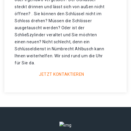
steckt drinnen und lässt sich von außen nicht
öffnen? . Sie können den Schlüssel nicht im
Schloss drehen? Müssen die Schlösser
ausgetauscht werden? Oder ist der
Schließzylinder veraltet und Sie möchten
einen neuen? Nicht schlecht, denn ein
Schlüsseldienst in Nümbrecht Ahlbusch kann
Ihnen weiterhelfen. Wir sind rund um die Uhr
für Sie da.
JETZT KONTAKTIEREN