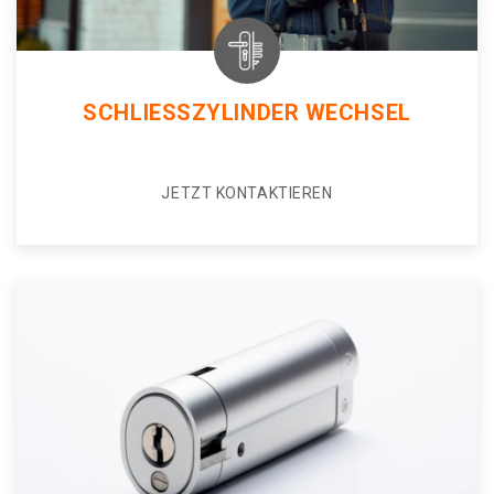
SCHLIESSZYLINDER WECHSEL
JETZT KONTAKTIEREN