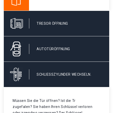
TRESOR ÖFFNUNG
AUTOTÜRÖFFNUNG
SCHLIESSZYLINDER WECHSELN.
Müssen Sie die Tür öffnen? Ist die Tr
zugefalen? Sie haben Ihren Schlüssel verloren
oder irgendwo vergessen? Der Schlüssel