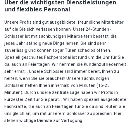
Über die wichtigsten Dienstleistungen
und flexibles Personal
Unsere Profis sind gut ausgebildete, freundliche Mitarbeiter,
auf die Sie sich verlassen können. Unser 24-Stunden-
Schlosser ist mit sachkundigen Mitarbeitern besetzt, die
jedes Jahr ständig neue Dinge lernen. Sie sind sehr
zuverlässig und können sogar Türen schadlos öffnen.
Speziell geschultes Fachpersonal ist rund um die Uhr für Sie
da, auch an Feiertagen. Wir nehmen die Kundenzufriedenheit
sehr ernst. . Unsere Schlosser sind immer bereit, Ihnen zu
helfen, wenn Sie sie brauchen! Unsere sachkundigen
Schlosser helfen Ihnen innerhalb von Minuten (15-25
Minuten). Durch unsere zentrale Lage haben wir Profis in
kürzester Zeit für Sie parat. . Wir haben speziell ausgebildete
Fachkräfte, die auch an Feiertagen für Sie da sind. Rufen Sie
uns gleich an, um mit unserem Schlosser zu sprechen. Hier
stehen wichtige Dienste zur Verfügung.