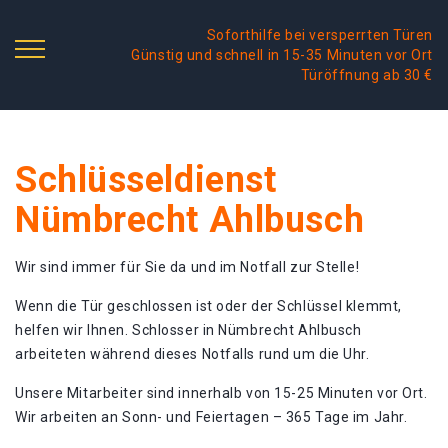
Soforthilfe bei versperrten Türen
Günstig und schnell in 15-35 Minuten vor Ort
Türöffnung ab 30 €
Schlüsseldienst
Nümbrecht Ahlbusch
Wir sind immer für Sie da und im Notfall zur Stelle!
Wenn die Tür geschlossen ist oder der Schlüssel klemmt,
helfen wir Ihnen. Schlosser in Nümbrecht Ahlbusch
arbeiteten während dieses Notfalls rund um die Uhr.
Unsere Mitarbeiter sind innerhalb von 15-25 Minuten vor Ort.
Wir arbeiten an Sonn- und Feiertagen – 365 Tage im Jahr.