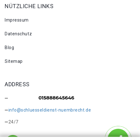
NÜTZLICHE LINKS
Impressum
Datenschutz
Blog
Sitemap
ADDRESS
info@schluesseldienst-nuembrecht.de
24/7