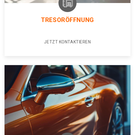
TRESORÖFFNUNG
JETZT KONTAKTIEREN