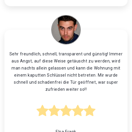
Sehr freundlich, schnell, transparent und günstig! Immer
aus Angst, auf diese Weise getäuscht zu werden, wird
man nachts allein gelassen und kann die Wohnung mit
einem kaputten Schlüssel nicht betreten. Mir wurde
schnell und schadenfrei die Tür geöffnet, war super
zufrieden weiter so!!
Elsa Frank