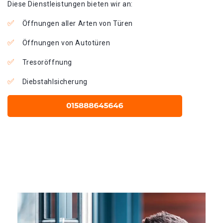
Diese Dienstleistungen bieten wir an:
Öffnungen aller Arten von Türen
Öffnungen von Autotüren
Tresoröffnung
Diebstahlsicherung