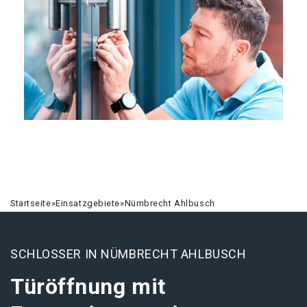
Startseite
»
Einsatzgebiete
»
Nümbrecht Ahlbusch
SCHLOSSER IN NÜMBRECHT AHLBUSCH
Türöffnung mit