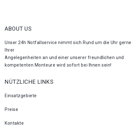
ABOUT US
Unser 24h Notfallservice nimmt sich Rund um die Uhr gerne
Ihrer
Angelegenheiten an und einer unserer freundlichen und
kompetenten Monteure wird sofort bei Ihnen sein!
NÜTZLICHE LINKS
Einsatzgebiete
Preise
Kontakte