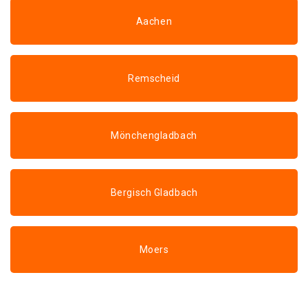
Aachen
Remscheid
Mönchengladbach
Bergisch Gladbach
Moers