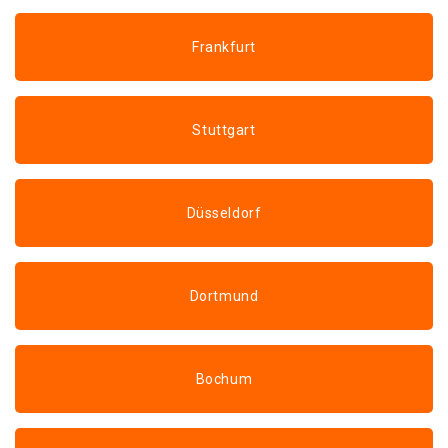
Frankfurt
Stuttgart
Düsseldorf
Dortmund
Bochum