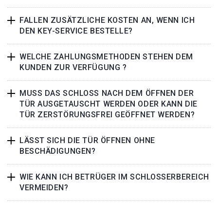
FALLEN ZUSÄTZLICHE KOSTEN AN, WENN ICH
DEN KEY-SERVICE BESTELLE?
WELCHE ZAHLUNGSMETHODEN STEHEN DEM
KUNDEN ZUR VERFÜGUNG ?
MUSS DAS SCHLOSS NACH DEM ÖFFNEN DER
TÜR AUSGETAUSCHT WERDEN ODER KANN DIE
TÜR ZERSTÖRUNGSFREI GEÖFFNET WERDEN?
LÄSST SICH DIE TÜR ÖFFNEN OHNE
BESCHÄDIGUNGEN?
WIE KANN ICH BETRÜGER IM SCHLOSSERBEREICH
VERMEIDEN?