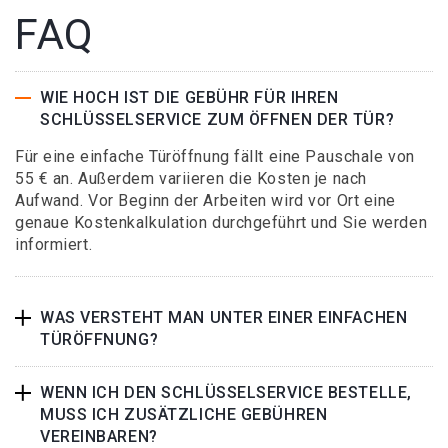
FAQ
WIE HOCH IST DIE GEBÜHR FÜR IHREN
SCHLÜSSELSERVICE ZUM ÖFFNEN DER TÜR?
Für eine einfache Türöffnung fällt eine Pauschale von
55 € an. Außerdem variieren die Kosten je nach
Aufwand. Vor Beginn der Arbeiten wird vor Ort eine
genaue Kostenkalkulation durchgeführt und Sie werden
informiert.
WAS VERSTEHT MAN UNTER EINER EINFACHEN
TÜRÖFFNUNG?
WENN ICH DEN SCHLÜSSELSERVICE BESTELLE,
MUSS ICH ZUSÄTZLICHE GEBÜHREN
VEREINBAREN?