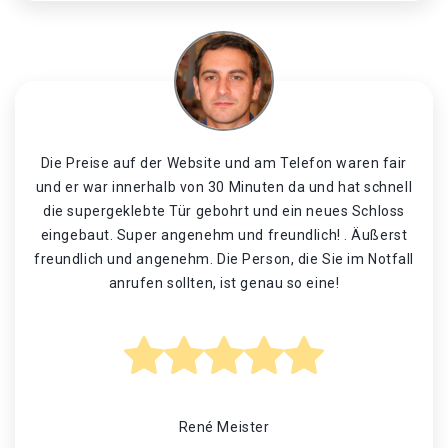
Die Preise auf der Website und am Telefon waren fair
und er war innerhalb von 30 Minuten da und hat schnell
die supergeklebte Tür gebohrt und ein neues Schloss
eingebaut. Super angenehm und freundlich! . Äußerst
freundlich und angenehm. Die Person, die Sie im Notfall
anrufen sollten, ist genau so eine!
René Meister