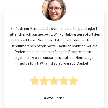
Einfach nur Fantastisch, durch meine Tollpaschigkeit
hatte ich mich ausgesperrt. Wir kontaktierten sofort den
Schlüsseldienst Nümbrecht Ahlbusch, der die Tür im
Handumdrehen offen hatte. Dadurch konnten wir die
Patienten pünktlich empfangen. Festpreise sind
eigentlich wie vereinbart und auf der Homepage
aufgeführt. Wir sind so aufgeregt! Danke!
Alexa Finder