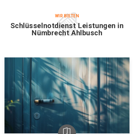
WIR BIETEN
Schlüsselnotdienst Leistungen in
Nümbrecht Ahlbusch