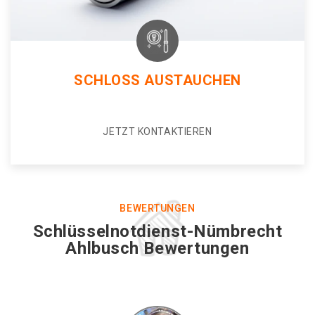
SCHLOSS AUSTAUCHEN
JETZT KONTAKTIEREN
BEWERTUNGEN
Schlüsselnotdienst-Nümbrecht
Ahlbusch Bewertungen