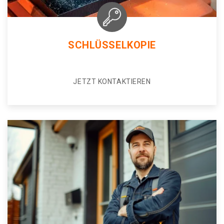
SCHLÜSSELKOPIE
JETZT KONTAKTIEREN